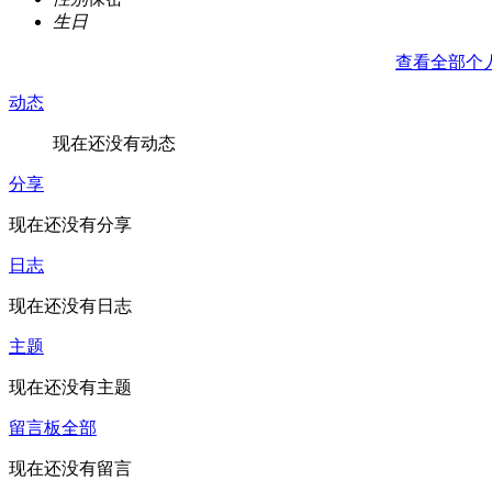
生日
查看全部个
动态
现在还没有动态
分享
现在还没有分享
日志
现在还没有日志
主题
现在还没有主题
留言板
全部
现在还没有留言