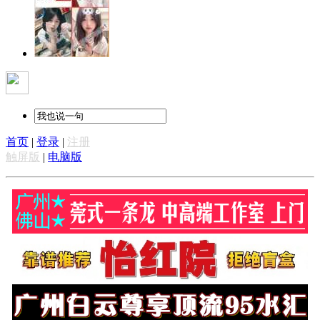
首页
|
登录
|
注册
触屏版
|
电脑版